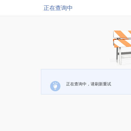
正在查询中
正在查询中，请刷新重试