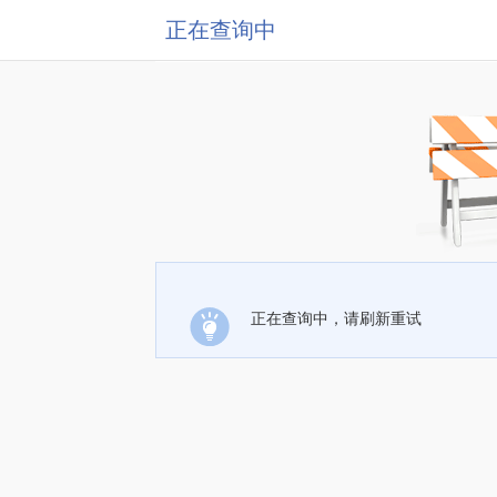
正在查询中
正在查询中，请刷新重试