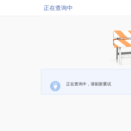
正在查询中
正在查询中，请刷新重试