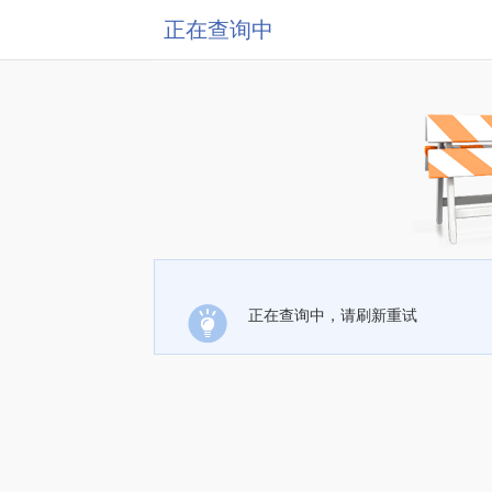
正在查询中
正在查询中，请刷新重试