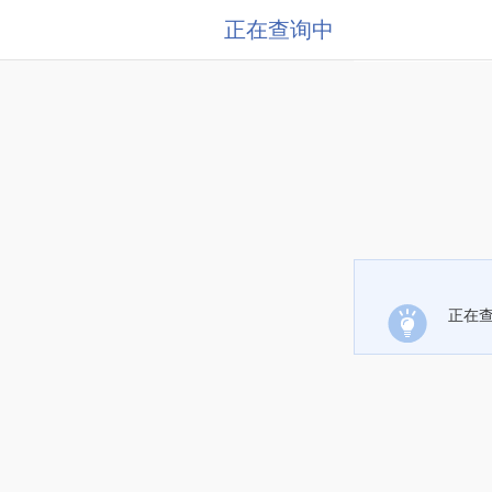
正在查询中
正在