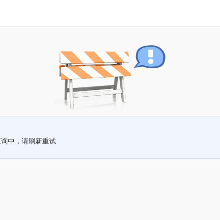
查询中，请刷新重试