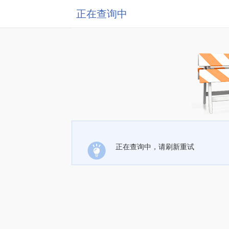
正在查询中
正在查询中，请刷新重试