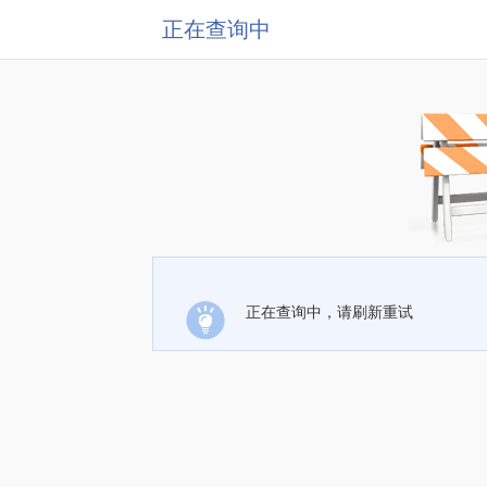
正在查询中
正在查询中，请刷新重试