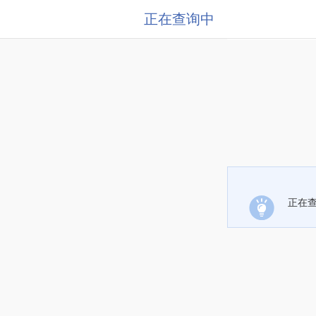
正在查询中
正在