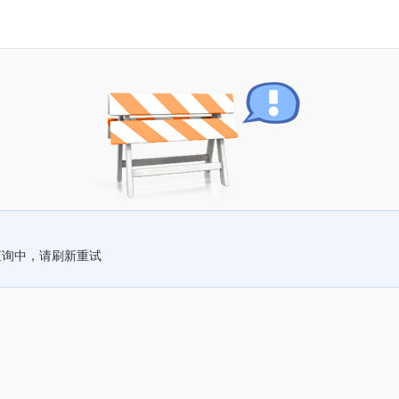
查询中，请刷新重试