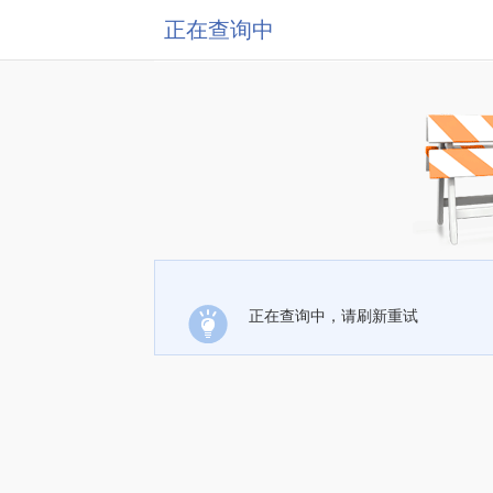
正在查询中
正在查询中，请刷新重试