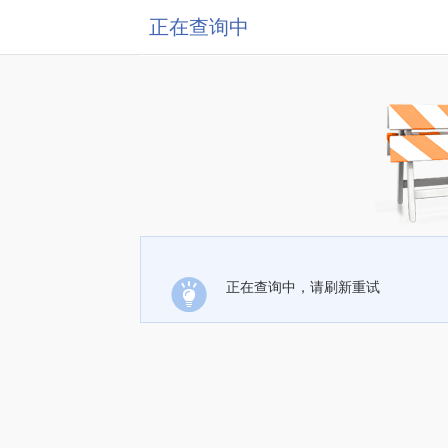
正在查询中
正在查询中，请刷新重试