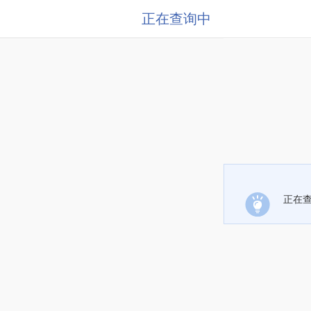
正在查询中
正在