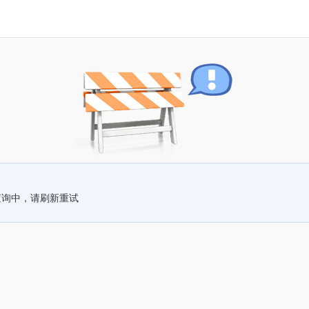
查询中，请刷新重试