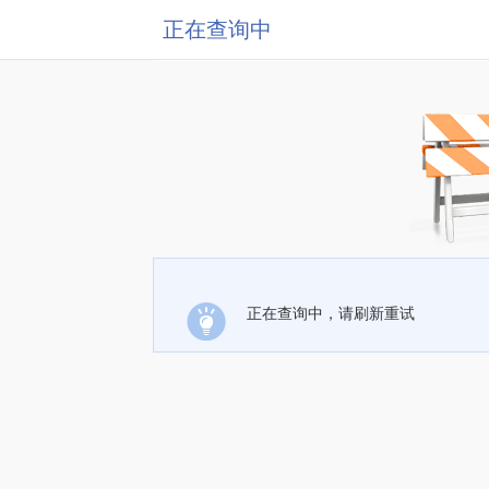
正在查询中
正在查询中，请刷新重试